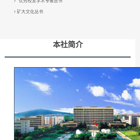
优秀校友学术专著丛书
矿大文化丛书
本社简介