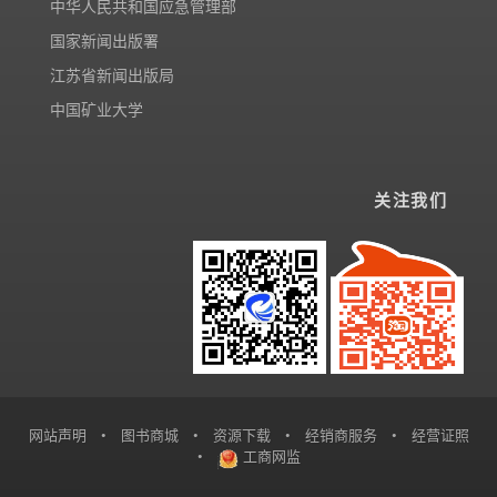
中华人民共和国应急管理部
国家新闻出版署
江苏省新闻出版局
中国矿业大学
关注我们
网站声明
•
图书商城
•
资源下载
•
经销商服务
•
经营证照
•
工商网监