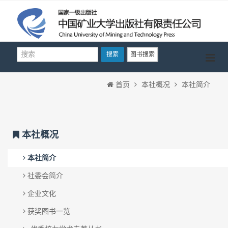
搜索
图书搜索
首页
本社概况
本社简介
本社概况
本社简介
社委会简介
企业文化
获奖图书一览