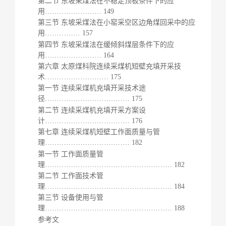
第二节 东坡采煤法在不稳定顶板条件下的应
用…………………… 149
第三节 东坡采煤法在小窑采空区边角煤回采中的应
用…………… 157
第四节 东坡采煤法在缓倾斜煤层条件下的应
用…………………… 164
第六章 太原煤科院连续采煤机短壁充填开采技
术……………………… 175
第一节 连续采煤机充填开采技术途
径……………………………… 175
第二节 连续采煤机充填开采方案设
计……………………………… 176
第七章 连续采煤机短壁工作面质量与管
理……………………………… 182
第一节 工作面质量管
理……………………………………………… 182
第二节 工作面技术管
理……………………………………………… 184
第三节 设备使用与管
理……………………………………………… 188
参考文