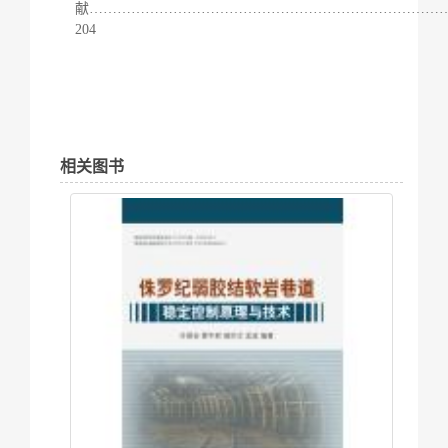
献…………………………………………………………………
204
相关图书