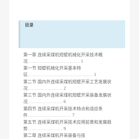
目录
第一章 连续采煤机短壁机械化开采技术概
况……………………………… 1
第一节 短壁机械化开采基本特
征……………………………………… 1
第二节 国内外连续采煤机短壁开采工艺发展状
况…………………… 2
第三节 国内外连续采煤机短壁开采装备发展状
况…………………… 6
第四节 连续采煤机开采技术特点和适应条
件………………………… 7
第五节 连续采煤机开采技术应用前景和发展趋
势…………………… 9
第二章 连续采煤机开采装备与技