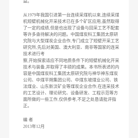
益。
从1979年我国引进第一台连续采煤机以来,连续采煤
机短壁机械化开采技术已在多个矿区应用,虽然取得
了一定的成绩,但是也出现了设备与回采工艺不配套
等许多亟待解决的问题。中国煤炭科工集团太原研
究院与大型煤炭企业合作,专门成立了短壁开采工艺
研究所,先后对美国、澳大利亚、南非等国家的连采
技术进行考
察,开始探索适应不同地质条件下的短壁机械化开采
技术与装备,并取得了丰硕的成果。本书所表述的内
容是中国煤炭科工集团太原研究院与神华神东煤炭
公司、中煤平朔集团公司、中煤东坡煤业公司、铁
法煤业、山东新汶矿业等煤炭企业合作,在连采技术
的工艺设计、理论研究、设备研发、工程示范等方
面所做的一些工作,仅供参考,不足之处恳请批评指
正。
编 者
2013年12月