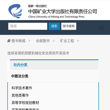
搜索
图书搜索
图书商城
全部图书
矿业工程
连续采煤机短壁机械化安全高效开采技术
社内分类
中图法分类
·
科学技术著作
·
其他类著作
·
高等学校规划教材