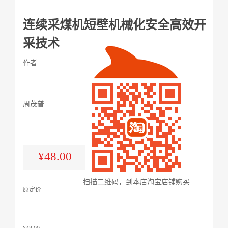
连续采煤机短壁机械化安全高效开
采技术
作者
周茂普
¥48.00
扫描二维码，到本店淘宝店铺购买
原定价