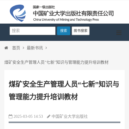
搜索
图书搜索
首页
最新书讯
煤矿安全生产管理人员“七新”知识与管理能力提升培训教材
煤矿安全生产管理人员“七新”知识与
管理能力提升培训教材
2025-03-05 14:53
中国矿业大学出版社