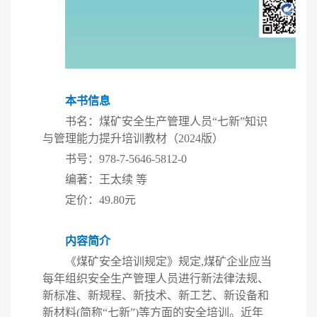
本书信息
书名：煤矿安全生产管理人员
“七新”知识
与管理能力提升培训教材（2024版）
书号：
978-7-5646-5812-0
编著：王太续
等
定价：
49.80元
内容简介
《煤矿安全培训规定》规定
,煤矿企业应当
每年组织安全生产管理人员进行新法律法规、
新标准、新规程、新技术、新工艺、新设备和
新材料(简称“七新”)等方面的安全培训。近年