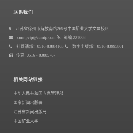
联系我们
江苏省徐州市解放南路269号中国矿业大学文昌校区
cumtpvip@cumtp.com
邮编:221008
社营销部：0516-83884103
数字出版部：0516-83995801
传真: 0516 - 83885767
相关网站链接
中华人民共和国应急管理部
国家新闻出版署
江苏省新闻出版局
中国矿业大学