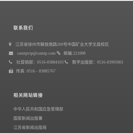
联系我们
江苏省徐州市解放南路269号中国矿业大学文昌校区
cumtpvip@cumtp.com
邮编:221008
社营销部：0516-83884103
数字出版部：0516-83995801
传真: 0516 - 83885767
相关网站链接
中华人民共和国应急管理部
国家新闻出版署
江苏省新闻出版局