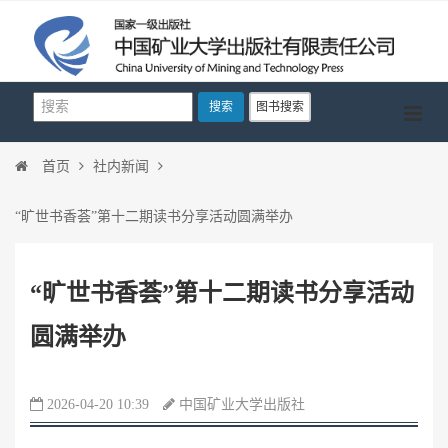
搜索
图书搜索
首页
社内新闻
“旷世书香荟”第十二期读书分享活动圆满举办
“旷世书香荟”第十二期读书分享活动
圆满举办
2026-04-20 10:39
中国矿业大学出版社