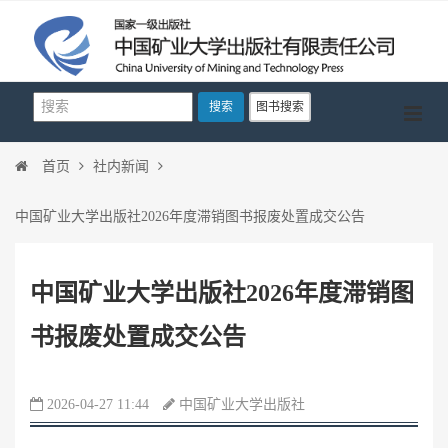
搜索
图书搜索
首页
社内新闻
中国矿业大学出版社2026年度滞销图书报废处置成交公告
中国矿业大学出版社2026年度滞销图
书报废处置成交公告
2026-04-27 11:44
中国矿业大学出版社