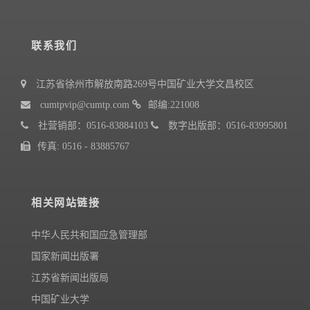
联系我们
江苏省徐州市解放南路269号中国矿业大学文昌校区
cumtpvip@cumtp.com
邮编:221008
社营销部：0516-83884103
数字出版部：0516-83995801
传真: 0516 - 83885767
相关网站链接
中华人民共和国应急管理部
国家新闻出版署
江苏省新闻出版局
中国矿业大学