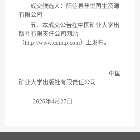
成交候选人：阳信县隹悦再生资源
有限公司
五、本成交公告在中国矿业大学出
版社有限责任公司网站
（
http://www.cumtp.com）上发布。
中国
矿业大学出版社
有限责任公司
202
6
年
4
月
27
日