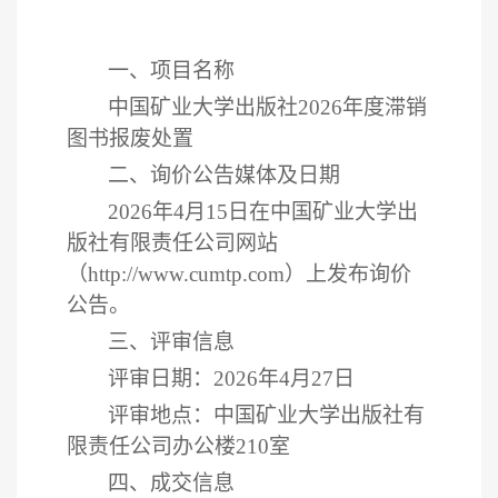
一、
项目名称
中国矿业大学出版社
2026年度滞销
图书报废处置
二、询价公告媒体及日期
2026年4月15日在中国矿业大学出
版社有限责任公司网站
（http://www.cumtp.com）上发布询价
公告。
三、评审信息
评审日期：
2026年4月27日
评审地点：中国矿业大学出版社有
限责任公司办公楼
210室
四、成交信息